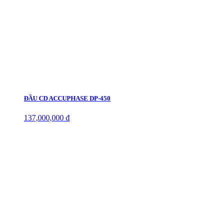
ĐẦU CD ACCUPHASE DP-450
137,000,000 đ