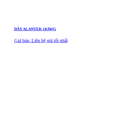
DÂY ALANTEK 18AWG
Giá bán: Liên hệ giá tốt nhất