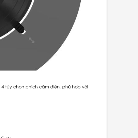
4 tùy chọn phích cắm điện, phù hợp với