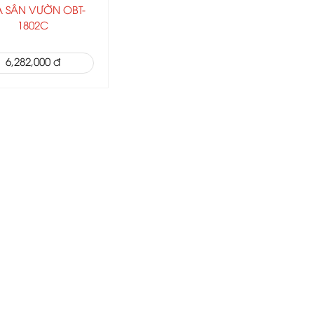
 SÂN VƯỜN OBT-
1802C
6,282,000 đ