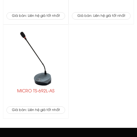
Giá bán: Liên hệ giá tốt nhất
Giá bán: Liên hệ giá tốt nhất
MICRO TS-692L-AS
Giá bán: Liên hệ giá tốt nhất