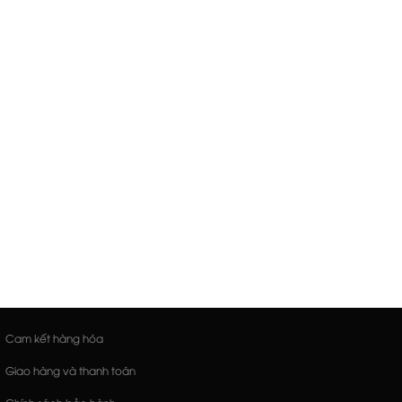
Cam kết hàng hóa
Giao hàng và thanh toán