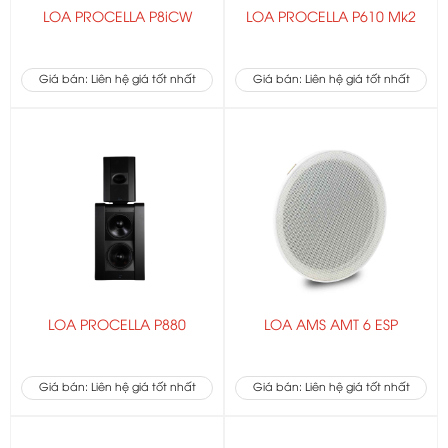
LOA PROCELLA P8iCW
LOA PROCELLA P610 Mk2
Giá bán: Liên hệ giá tốt nhất
Giá bán: Liên hệ giá tốt nhất
LOA PROCELLA P880
LOA AMS AMT 6 ESP
Giá bán: Liên hệ giá tốt nhất
Giá bán: Liên hệ giá tốt nhất