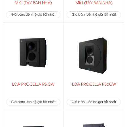
MKII (TÂY BAN NHA)
MKII (TÂY BAN NHA)
Giá bán: Liên hệ giá tốt nhất
Giá bán: Liên hệ giá tốt nhất
LOA PROCELLA P5iCW
LOA PROCELLA P5oCW
Giá bán: Liên hệ giá tốt nhất
Giá bán: Liên hệ giá tốt nhất