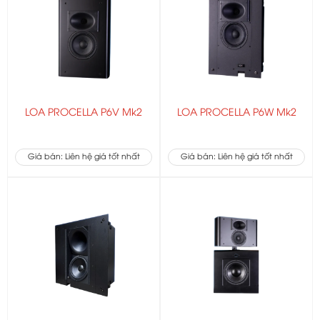
LOA PROCELLA P6V Mk2
LOA PROCELLA P6W Mk2
Giá bán: Liên hệ giá tốt nhất
Giá bán: Liên hệ giá tốt nhất