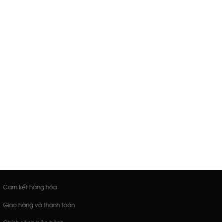
Cam kết hàng hóa
Giao hàng và thanh toán