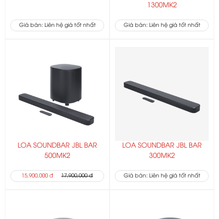
1300MK2
Giá bán: Liên hệ giá tốt nhất
Giá bán: Liên hệ giá tốt nhất
LOA SOUNDBAR JBL BAR
LOA SOUNDBAR JBL BAR
500MK2
300MK2
15,900,000 đ
17,900,000 đ
Giá bán: Liên hệ giá tốt nhất