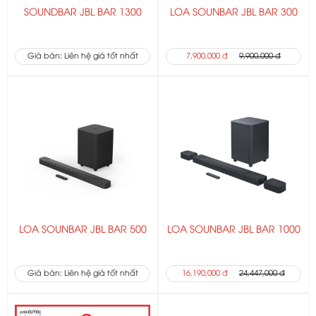
SOUNDBAR JBL BAR 1300
LOA SOUNBAR JBL BAR 300
Giá bán: Liên hệ giá tốt nhất
7,900,000 đ
9,900,000 đ
LOA SOUNBAR JBL BAR 500
LOA SOUNBAR JBL BAR 1000
Giá bán: Liên hệ giá tốt nhất
16,190,000 đ
24,447,000 đ