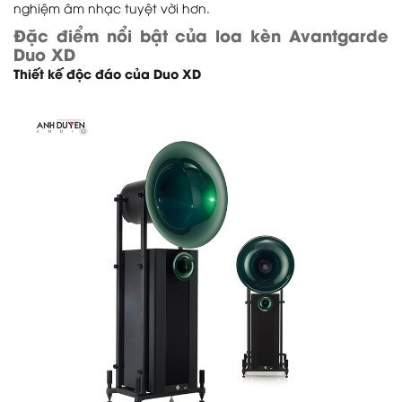
nghiệm âm nhạc tuyệt vời hơn.
Đặc điểm nổi bật của loa kèn Avantgarde
Duo XD
Thiết kế độc đáo của Duo XD