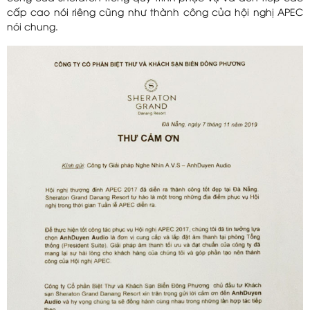
cấp cao nói riêng cũng như thành công của hội nghị APEC
nói chung.