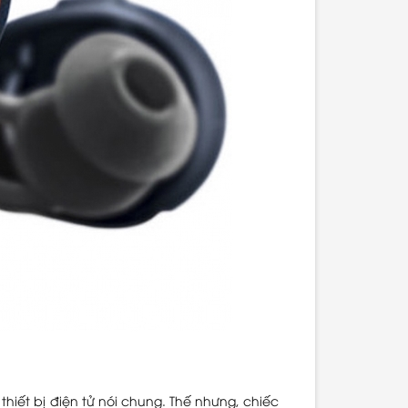
c thiết bị điện tử nói chung. Thế nhưng, chiếc