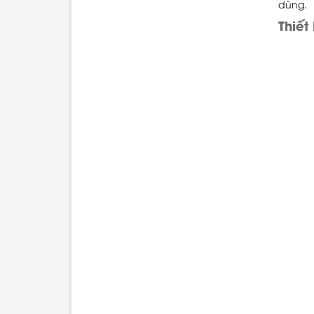
dùng.
Thiết