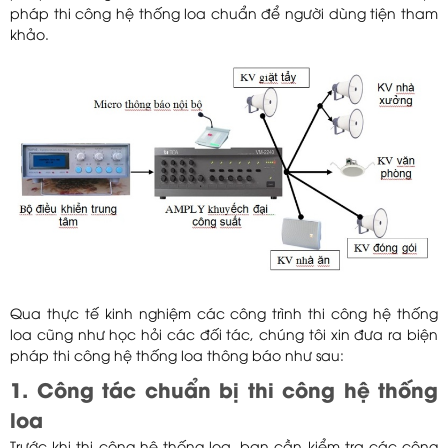
pháp thi công hệ thống loa chuẩn để người dùng tiện tham
khảo.
Qua thực tế kinh nghiệm các công trình thi công hệ thống
loa cũng như học hỏi các đối tác, chúng tôi xin đưa ra biện
pháp thi công hệ thống loa thông báo như sau:
1. Công tác chuẩn bị thi công hệ thống
loa