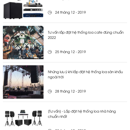
24 tháng 12 - 2019
Tư vấn lắp đặt hệ thống loa cafe đúng chuẩn
2022
25 tháng 12 - 2019
Những lưu ý khi lắp đặt hệ thống loa sân khấu
ngoài trời
28 tháng 12 - 2019
[Tư vấn] - Lắp đặt hệ thống loa nhà hàng
chuẩn nhất