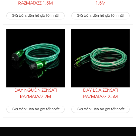
RAZMATAZZ 1.5M
1.5M
Giá bán: Liên hệ giá tốt nhất
Giá bán: Liên hệ giá tốt nhất
DÂY NGUỒN ZENSATI
DÂY LOA ZENSATI
RAZMATAZZ 2M
RAZMATAZZ 2.5M
Giá bán: Liên hệ giá tốt nhất
Giá bán: Liên hệ giá tốt nhất