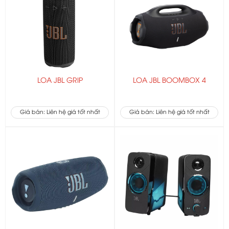
LOA JBL GRIP
LOA JBL BOOMBOX 4
Giá bán: Liên hệ giá tốt nhất
Giá bán: Liên hệ giá tốt nhất