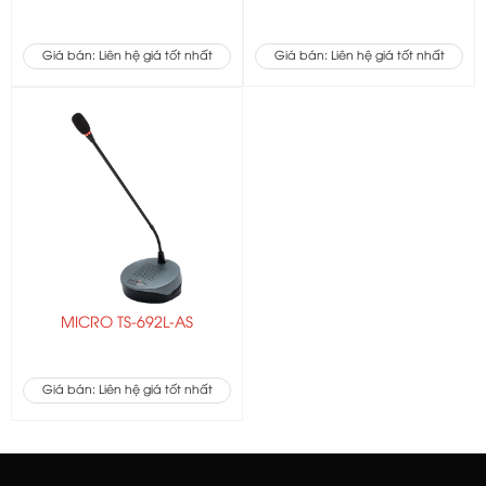
Giá bán: Liên hệ giá tốt nhất
Giá bán: Liên hệ giá tốt nhất
MICRO TS-692L-AS
Giá bán: Liên hệ giá tốt nhất