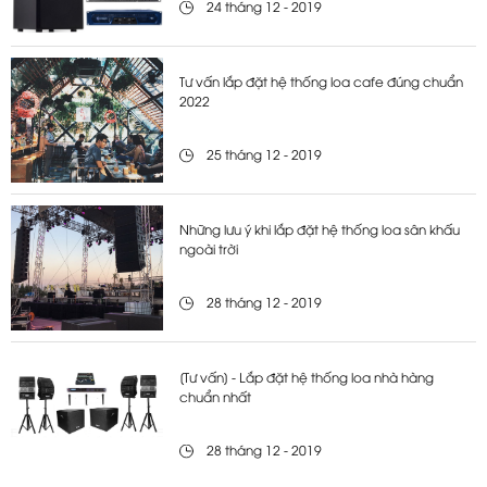
24 tháng 12 - 2019
Tư vấn lắp đặt hệ thống loa cafe đúng chuẩn
2022
25 tháng 12 - 2019
Những lưu ý khi lắp đặt hệ thống loa sân khấu
ngoài trời
28 tháng 12 - 2019
[Tư vấn] - Lắp đặt hệ thống loa nhà hàng
chuẩn nhất
28 tháng 12 - 2019