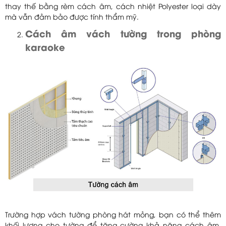
thay thế bằng rèm cách âm, cách nhiệt Polyester loại dày
mà vẫn đảm bảo được tính thẩm mỹ.
Cách âm vách tường trong phòng
karaoke
Trường hợp vách tường phòng hát mỏng, bạn có thể thêm