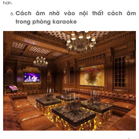
hơn.
Cách âm nhờ vào nội thất cách âm
trong phòng karaoke