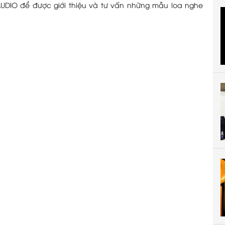
UDIO để được giới thiệu và tư vấn những mẫu loa nghe