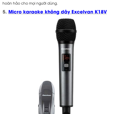
hoàn hảo cho mọi người dùng.
5.
Micro karaoke không dây Excelvan K18V