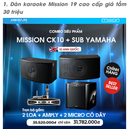
1. Dàn karaoke Mission 19 cao cấp giá tầm
30 triệu