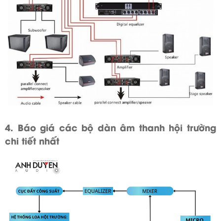
4. Báo giá các bộ dàn âm thanh hội trường
chi tiết nhất