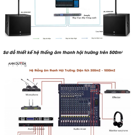
Sơ đồ thiết kế hệ thống âm thanh hội trường trên 500m²