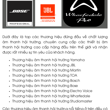
Dưới đây là top các thương hiệu đứng đầu về chất lượng
âm thanh hội trường, chuyên cung cấp các thiết bị âm
thanh hội trường cao cấp hàng đầu trên thế giới và nhận
được rất nhiều sự tin yêu của khách hàng.
Thương hiệu âm thanh hội trường Yamaha
Thương hiệu âm thanh hội trường JBL
Thương hiệu âm thanh hội trường Martin
Thương hiệu âm thanh hội trường TOA
Thương hiệu âm thanh hội trường Bosch
Thương hiệu âm thanh hội trường Bose
Thương hiệu âm thanh hội trường Electro Voice
Thương hiệu âm thanh hội trường Wharfedale
Thương hiệu âm thanh hội trường Studiomaster
Các thương hiệu âm thanh hội trường nổi tiếng ở trên đều có