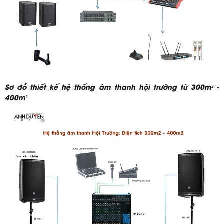
Sơ đồ thiết kế hệ thống âm thanh hội trường từ 300m² -
400m²