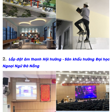
2.
Lắp đặt âm thanh Hội trường - Sân khấu trường Đại học
Ngoại Ngữ Đà Nẵng