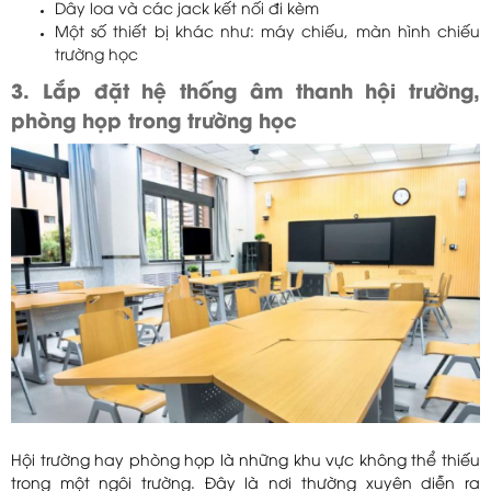
Dây loa và các jack kết nối đi kèm
Một số thiết bị khác như: máy chiếu, màn hình chiếu
trường học
3. Lắp đặt hệ thống âm thanh hội trường,
phòng họp trong trường học
Hội trường hay phòng họp là những khu vực không thể thiếu
trong một ngôi trường. Đây là nơi thường xuyên diễn ra