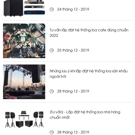
24 tháng 12 - 2019
Tư vấn lắp đặt hệ thống loa cafe đúng chuẩn
2022
25 tháng 12 - 2019
Những lưu ý khi lắp đặt hệ thống loa sân khấu
ngoài trời
28 tháng 12 - 2019
[Tư vấn] - Lắp đặt hệ thống loa nhà hàng
chuẩn nhất
28 tháng 12 - 2019